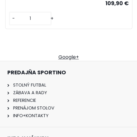
109,90 €
-
+
Google+
PREDAJŇA SPORTINO
STOLNÝ FUTBAL
ZÁBAVA A RADY
REFERENCIE
PRENÁJOM STOLOV
INFO+KONTAKTY