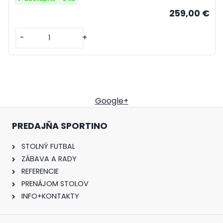
259,00 €
-
+
Google+
PREDAJŇA SPORTINO
STOLNÝ FUTBAL
ZÁBAVA A RADY
REFERENCIE
PRENÁJOM STOLOV
INFO+KONTAKTY