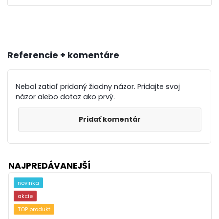
Referencie + komentáre
Nebol zatiaľ pridaný žiadny názor. Pridajte svoj
názor alebo dotaz ako prvý.
Pridať komentár
NAJPREDÁVANEJŠÍ
novinka
akcie
TOP produkt