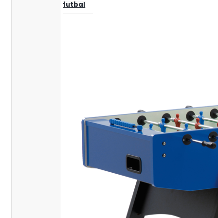
futbal